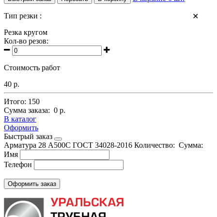
Тип резки :
✕
Резка кругом
Кол-во резов:
Стоимость работ
40 р.
Итого:
150
Сумма заказа:
0 р.
В каталог
Оформить
Быстрый заказ
Арматура 28 А500С
ГОСТ 34028-2016
Количество:
Сумма:
Имя
Телефон