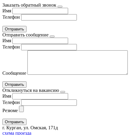
Заказать обратный звонок
Имя
Телефон
Отправить сообщение
Имя
Телефон
Сообщение
Откликнуться на вакансию
Имя
Телефон
Резюме
г. Курган, ул. Омская, 171д
схема проезда