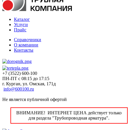
Каталог
Услуги
Прайс
Справочники
О компании
Контакты
+7 (3522) 600-100
ПН-ПТ с 08:15 до 17:15
г. Курган, ул. Омская, 171д
info@600100.ru
Не является публичной офертой
ВНИМАНИЕ! ИНТЕРНЕТ ЦЕНА действует только
для раздела "Трубопроводная арматура".