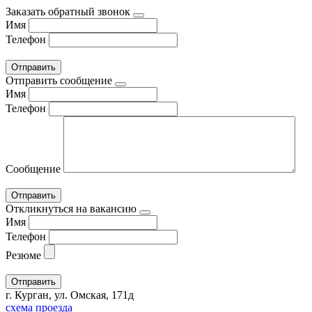
Заказать обратный звонок
Имя
Телефон
Отправить сообщение
Имя
Телефон
Сообщение
Откликнуться на вакансию
Имя
Телефон
Резюме
г. Курган, ул. Омская, 171д
схема проезда