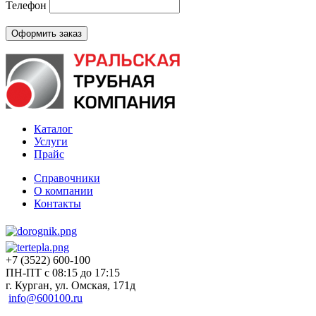
Телефон
Каталог
Услуги
Прайс
Справочники
О компании
Контакты
+7 (3522) 600-100
ПН-ПТ с 08:15 до 17:15
г. Курган, ул. Омская, 171д
info@600100.ru