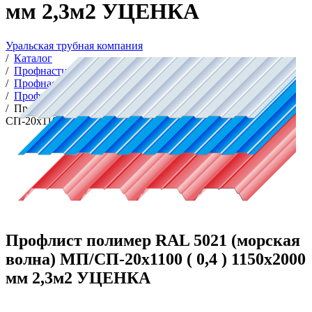
мм 2,3м2 УЦЕНКА
Уральская трубная компания
/
Каталог
/
Профнастил с полимерным покрытием
/
Профнастил и комплектующие
/
Профнастил с полимерным покрытием
/
Профлист полимер RAL 5021 (морская волна) МП/
СП-20х1100 ( 0,4 ) 1150х2000 мм 2,3м2 УЦЕНКА
Профлист полимер RAL 5021 (морская
волна) МП/СП-20х1100 ( 0,4 ) 1150х2000
мм 2,3м2 УЦЕНКА