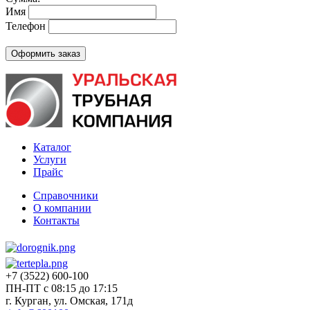
Имя
Телефон
Каталог
Услуги
Прайс
Справочники
О компании
Контакты
+7 (3522) 600-100
ПН-ПТ с 08:15 до 17:15
г. Курган, ул. Омская, 171д