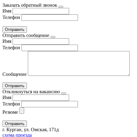
Заказать обратный звонок
Имя
Телефон
Отправить сообщение
Имя
Телефон
Сообщение
Откликнуться на вакансию
Имя
Телефон
Резюме
г. Курган, ул. Омская, 171д
схема проезда