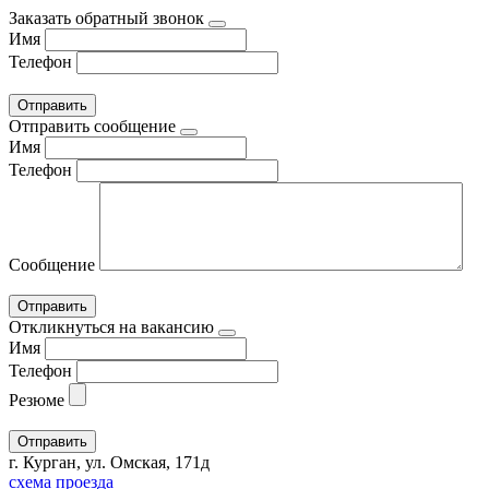
Заказать обратный звонок
Имя
Телефон
Отправить сообщение
Имя
Телефон
Сообщение
Откликнуться на вакансию
Имя
Телефон
Резюме
г. Курган, ул. Омская, 171д
схема проезда