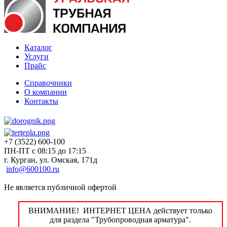
Каталог
Услуги
Прайс
Справочники
О компании
Контакты
+7 (3522) 600-100
ПН-ПТ с 08:15 до 17:15
г. Курган, ул. Омская, 171д
info@600100.ru
Не является публичной офертой
ВНИМАНИЕ! ИНТЕРНЕТ ЦЕНА действует только
для раздела "Трубопроводная арматура".