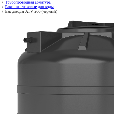
/
Трубопроводная арматура
/
Баки пластиковые для воды
/
Бак д/воды ATV-200 (черный)