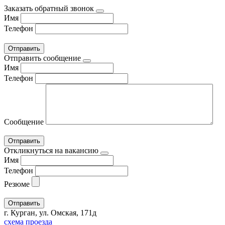
Заказать обратный звонок
Имя
Телефон
Отправить сообщение
Имя
Телефон
Сообщение
Откликнуться на вакансию
Имя
Телефон
Резюме
г. Курган, ул. Омская, 171д
схема проезда