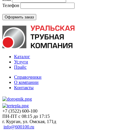
Телефон
Каталог
Услуги
Прайс
Справочники
О компании
Контакты
+7 (3522) 600-100
ПН-ПТ с 08:15 до 17:15
г. Курган, ул. Омская, 171д
info@600100.ru