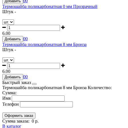
0
0
Добавить
Термошайба поликарбонатная 0 мм Прозрачный
Штук -
6.00
0
0
Добавить
Термошайба поликарбонатная 8 мм Бронза
Штук -
6.00
0
0
Добавить
Быстрый заказ
Термошайба поликарбонатная 8 мм Бронза
Количество:
Сумма:
Имя
Телефон
Сумма заказа:
0 р.
В каталог