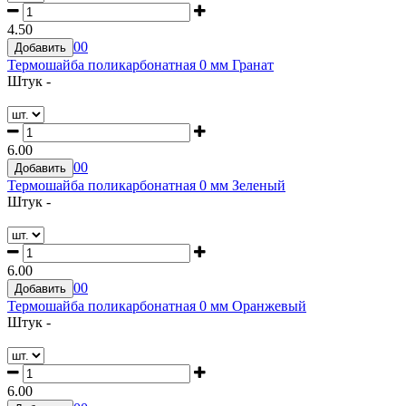
4.50
0
0
Добавить
Термошайба поликарбонатная 0 мм Гранат
Штук -
6.00
0
0
Добавить
Термошайба поликарбонатная 0 мм Зеленый
Штук -
6.00
0
0
Добавить
Термошайба поликарбонатная 0 мм Оранжевый
Штук -
6.00