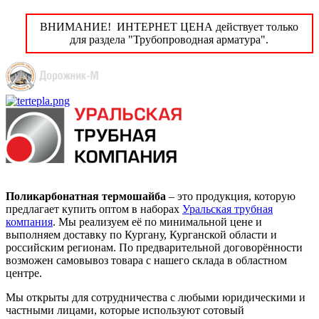
ВНИМАНИЕ! ИНТЕРНЕТ ЦЕНА действует только
для раздела "Трубопроводная арматура".
Поликарбонатная термошайба
– это продукция, которую
предлагает купить оптом в наборах
Уральская трубная
компания
. Мы реализуем её по минимальной цене и
выполняем доставку по Кургану, Курганской области и
российским регионам. По предварительной договорённости
возможен самовывоз товара с нашего склада в областном
центре.
Мы открыты для сотрудничества с любыми юридическими и
частными лицами, которые используют сотовый