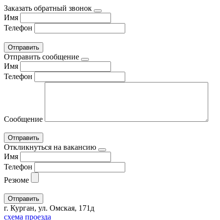
Заказать обратный звонок
Имя
Телефон
Отправить сообщение
Имя
Телефон
Сообщение
Откликнуться на вакансию
Имя
Телефон
Резюме
г. Курган, ул. Омская, 171д
схема проезда