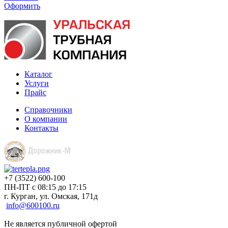
Оформить
Каталог
Услуги
Прайс
Справочники
О компании
Контакты
+7 (3522) 600-100
ПН-ПТ с 08:15 до 17:15
г. Курган, ул. Омская, 171д
info@600100.ru
Не является публичной офертой