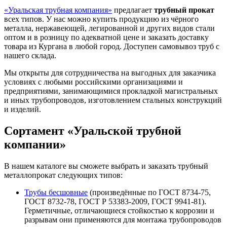
«Уральская трубная компания»
предлагает
трубный прокат
всех типов. У нас можно купить продукцию из чёрного
металла, нержавеющей, легированной и других видов стали
оптом и в розницу по адекватной цене и заказать доставку
товара из Кургана в любой город. Доступен самовывоз труб с
нашего склада.
Мы открыты для сотрудничества на выгодных для заказчика
условиях с любыми российскими организациями и
предприятиями, занимающимися прокладкой магистральных
и иных трубопроводов, изготовлением стальных конструкций
и изделий.
Сортамент «Уральской трубной
компании»
В нашем каталоге вы сможете выбрать и заказать трубный
металлопрокат следующих типов:
Трубы бесшовные
(произведённые по ГОСТ 8734-75,
ГОСТ 8732-78, ГОСТ Р 53383-2009, ГОСТ 9941-81).
Герметичные, отличающиеся стойкостью к коррозии и
разрывам они применяются для монтажа трубопроводов