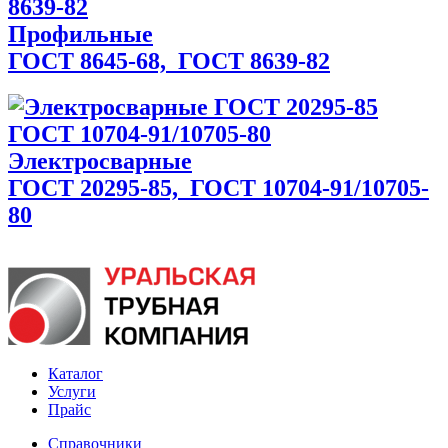
Профильные
ГОСТ 8645-68,
ГОСТ 8639-82
Электросварные
ГОСТ 20295-85,
ГОСТ 10704-91/10705-
80
Каталог
Услуги
Прайс
Справочники