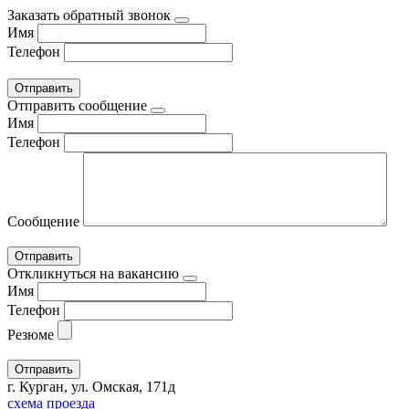
Заказать обратный звонок
Имя
Телефон
Отправить сообщение
Имя
Телефон
Сообщение
Откликнуться на вакансию
Имя
Телефон
Резюме
г. Курган, ул. Омская, 171д
схема проезда