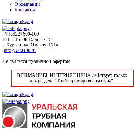
О компании
Контакты
+7 (3522) 600-100
ПН-ПТ с 08:15 до 17:15
г. Курган, ул. Омская, 171д
info@600100.ru
Не является публичной офертой
ВНИМАНИЕ! ИНТЕРНЕТ ЦЕНА действует только
для раздела "Трубопроводная арматура".