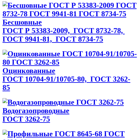
Беcшовные
ГОСТ Р 53383-2009,
ГОСТ 8732-78,
ГОСТ 9941-81,
ГОСТ 8734-75
Оцинкованные
ГОСТ 10704-91/10705-80,
ГОСТ 3262-
85
Водогазопроводные
ГОСТ 3262-75