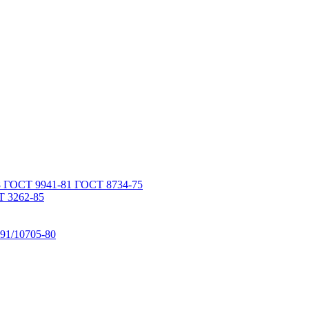
 ГОСТ 9941-81 ГОСТ 8734-75
 3262-85
91/10705-80