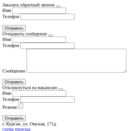
Заказать обратный звонок
Имя
Телефон
Отправить сообщение
Имя
Телефон
Сообщение
Откликнуться на вакансию
Имя
Телефон
Резюме
г. Курган, ул. Омская, 171д
схема проезда