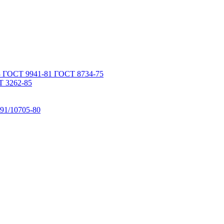
 ГОСТ 9941-81 ГОСТ 8734-75
 3262-85
91/10705-80