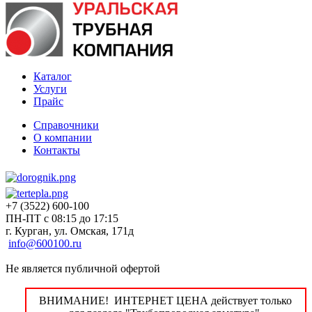
Каталог
Услуги
Прайс
Справочники
О компании
Контакты
+7 (3522) 600-100
ПН-ПТ с 08:15 до 17:15
г. Курган, ул. Омская, 171д
info@600100.ru
Не является публичной офертой
ВНИМАНИЕ! ИНТЕРНЕТ ЦЕНА действует только