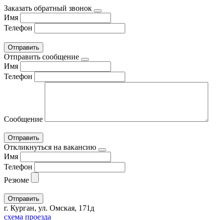
Заказать обратный звонок
Имя
Телефон
Отправить сообщение
Имя
Телефон
Сообщение
Откликнуться на вакансию
Имя
Телефон
Резюме
г. Курган, ул. Омская, 171д
схема проезда