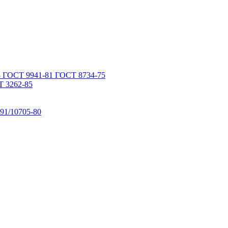
 ГОСТ 9941-81 ГОСТ 8734-75
 3262-85
91/10705-80