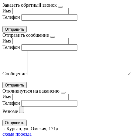
Заказать обратный звонок
Имя
Телефон
Отправить сообщение
Имя
Телефон
Сообщение
Откликнуться на вакансию
Имя
Телефон
Резюме
г. Курган, ул. Омская, 171д
схема проезда