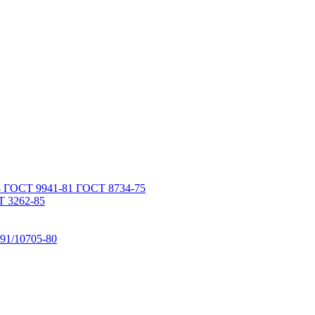
 ГОСТ 9941-81 ГОСТ 8734-75
 3262-85
91/10705-80