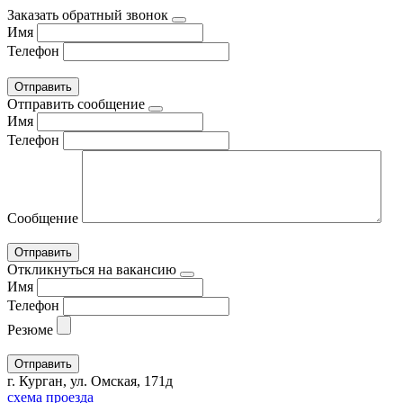
Заказать обратный звонок
Имя
Телефон
Отправить сообщение
Имя
Телефон
Сообщение
Откликнуться на вакансию
Имя
Телефон
Резюме
г. Курган, ул. Омская, 171д
схема проезда