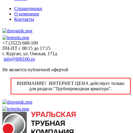
Справочники
О компании
Контакты
+7 (3522) 600-100
ПН-ПТ с 08:15 до 17:15
г. Курган, ул. Омская, 171д
info@600100.ru
Не является публичной офертой
ВНИМАНИЕ! ИНТЕРНЕТ ЦЕНА действует только
для раздела "Трубопроводная арматура".