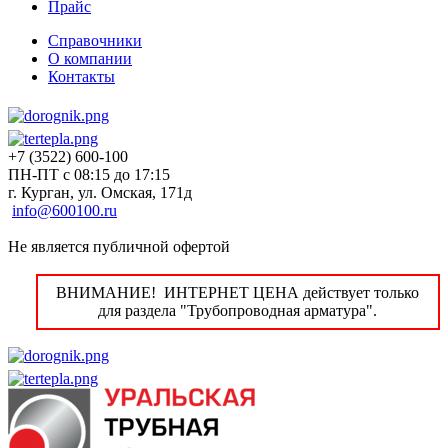
Прайс
Справочники
О компании
Контакты
+7 (3522) 600-100
ПН-ПТ с 08:15 до 17:15
г. Курган, ул. Омская, 171д
info@600100.ru
Не является публичной офертой
ВНИМАНИЕ! ИНТЕРНЕТ ЦЕНА действует только
для раздела "Трубопроводная арматура".