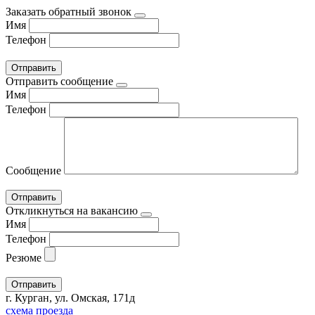
Заказать обратный звонок
Имя
Телефон
Отправить сообщение
Имя
Телефон
Сообщение
Откликнуться на вакансию
Имя
Телефон
Резюме
г. Курган, ул. Омская, 171д
схема проезда