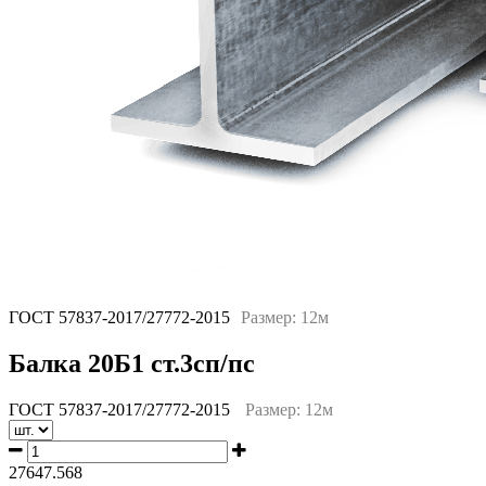
ГОСТ 57837-2017/27772-2015
Размер: 12м
Балка 20Б1 ст.3сп/пс
ГОСТ 57837-2017/27772-2015
Размер: 12м
27647.568