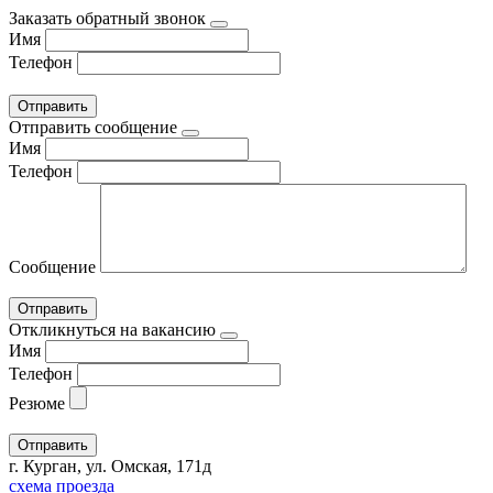
Заказать обратный звонок
Имя
Телефон
Отправить сообщение
Имя
Телефон
Сообщение
Откликнуться на вакансию
Имя
Телефон
Резюме
г. Курган, ул. Омская, 171д
схема проезда