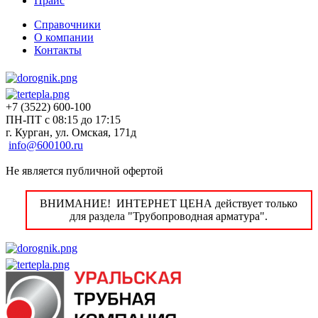
Прайс
Справочники
О компании
Контакты
+7 (3522) 600-100
ПН-ПТ с 08:15 до 17:15
г. Курган, ул. Омская, 171д
info@600100.ru
Не является публичной офертой
ВНИМАНИЕ! ИНТЕРНЕТ ЦЕНА действует только
для раздела "Трубопроводная арматура".