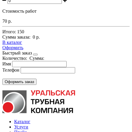
Стоимость работ
70 р.
Итого:
150
Сумма заказа:
0 р.
В каталог
Оформить
Быстрый заказ
Количество:
Сумма:
Имя
Телефон
Каталог
Услуги