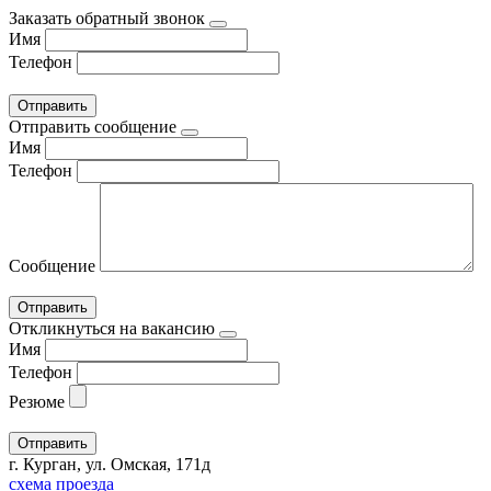
Заказать обратный звонок
Имя
Телефон
Отправить сообщение
Имя
Телефон
Сообщение
Откликнуться на вакансию
Имя
Телефон
Резюме
г. Курган, ул. Омская, 171д
схема проезда