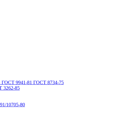
 ГОСТ 9941-81 ГОСТ 8734-75
 3262-85
91/10705-80