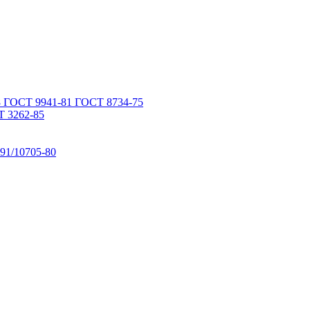
 ГОСТ 9941-81 ГОСТ 8734-75
 3262-85
91/10705-80