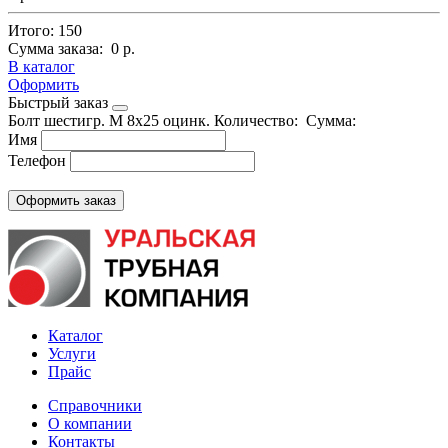
Итого:
150
Сумма заказа:
0 р.
В каталог
Оформить
Быстрый заказ
Болт шестигр. М 8х25 оцинк.
Количество:
Сумма:
Имя
Телефон
Каталог
Услуги
Прайс
Справочники
О компании
Контакты