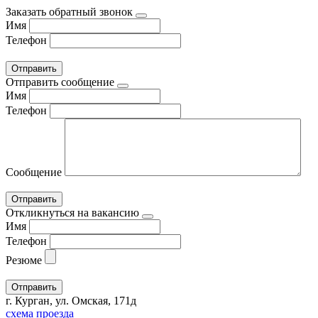
Заказать обратный звонок
Имя
Телефон
Отправить сообщение
Имя
Телефон
Сообщение
Откликнуться на вакансию
Имя
Телефон
Резюме
г. Курган, ул. Омская, 171д
схема проезда