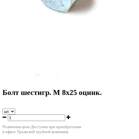
Болт шестигр. М 8х25 оцинк.
Розничная цена
Доступна при приобретении
в офисе Уральской трубной компании