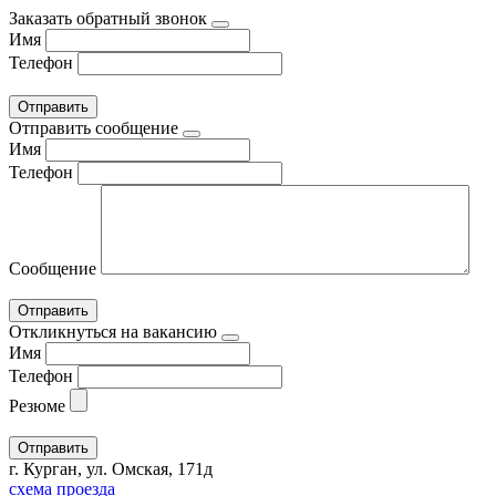
Заказать обратный звонок
Имя
Телефон
Отправить сообщение
Имя
Телефон
Сообщение
Откликнуться на вакансию
Имя
Телефон
Резюме
г. Курган, ул. Омская, 171д
схема проезда