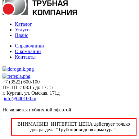
Каталог
Услуги
Прайс
Справочники
О компании
Контакты
+7 (3522) 600-100
ПН-ПТ с 08:15 до 17:15
г. Курган, ул. Омская, 171д
info@600100.ru
Не является публичной офертой
ВНИМАНИЕ! ИНТЕРНЕТ ЦЕНА действует только
для раздела "Трубопроводная арматура".