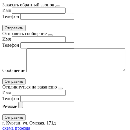
Заказать обратный звонок
Имя
Телефон
Отправить сообщение
Имя
Телефон
Сообщение
Откликнуться на вакансию
Имя
Телефон
Резюме
г. Курган, ул. Омская, 171д
схема проезда