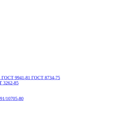
 ГОСТ 9941-81 ГОСТ 8734-75
 3262-85
91/10705-80