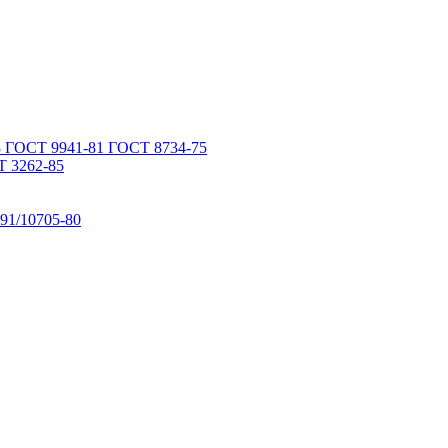
 ГОСТ 9941-81 ГОСТ 8734-75
 3262-85
91/10705-80