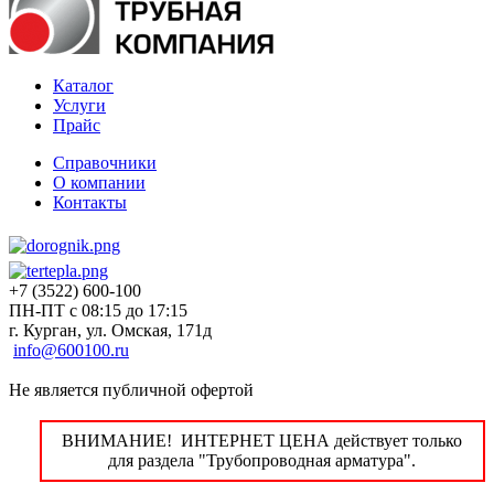
Каталог
Услуги
Прайс
Справочники
О компании
Контакты
+7 (3522) 600-100
ПН-ПТ с 08:15 до 17:15
г. Курган, ул. Омская, 171д
info@600100.ru
Не является публичной офертой
ВНИМАНИЕ! ИНТЕРНЕТ ЦЕНА действует только
для раздела "Трубопроводная арматура".