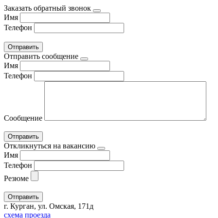
Заказать обратный звонок
Имя
Телефон
Отправить сообщение
Имя
Телефон
Сообщение
Откликнуться на вакансию
Имя
Телефон
Резюме
г. Курган, ул. Омская, 171д
схема проезда