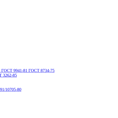
 ГОСТ 9941-81 ГОСТ 8734-75
 3262-85
91/10705-80