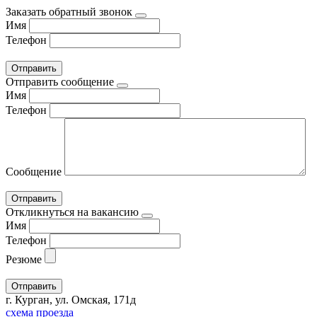
Заказать обратный звонок
Имя
Телефон
Отправить сообщение
Имя
Телефон
Сообщение
Откликнуться на вакансию
Имя
Телефон
Резюме
г. Курган, ул. Омская, 171д
схема проезда