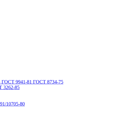
 ГОСТ 9941-81 ГОСТ 8734-75
 3262-85
91/10705-80