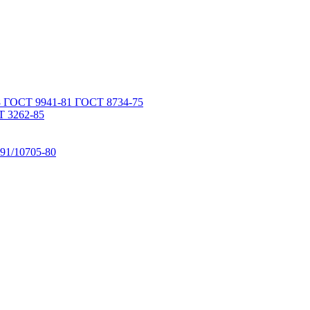
 ГОСТ 9941-81 ГОСТ 8734-75
 3262-85
91/10705-80