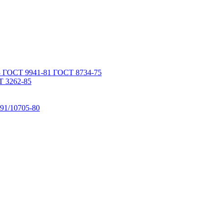
 ГОСТ 9941-81 ГОСТ 8734-75
 3262-85
91/10705-80