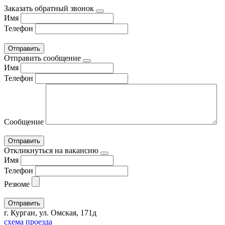
Заказать обратный звонок
Имя
Телефон
Отправить сообщение
Имя
Телефон
Сообщение
Откликнуться на вакансию
Имя
Телефон
Резюме
г. Курган, ул. Омская, 171д
схема проезда