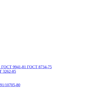
 ГОСТ 9941-81 ГОСТ 8734-75
 3262-85
91/10705-80