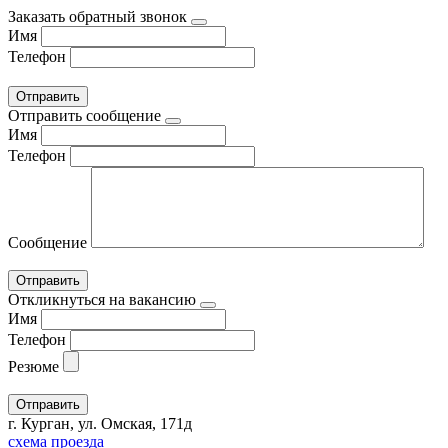
Заказать обратный звонок
Имя
Телефон
Отправить сообщение
Имя
Телефон
Сообщение
Откликнуться на вакансию
Имя
Телефон
Резюме
г. Курган, ул. Омская, 171д
схема проезда