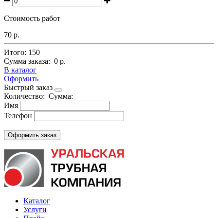
Стоимость работ
70 р.
Итого:
150
Сумма заказа:
0 р.
В каталог
Оформить
Быстрый заказ
Количество:
Сумма:
Имя
Телефон
Каталог
Услуги