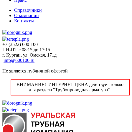
Прайс
Справочники
О компании
Контакты
+7 (3522) 600-100
ПН-ПТ с 08:15 до 17:15
г. Курган, ул. Омская, 171д
info@600100.ru
Не является публичной офертой
ВНИМАНИЕ! ИНТЕРНЕТ ЦЕНА действует только
для раздела "Трубопроводная арматура".