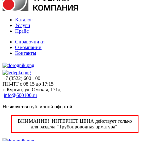
Каталог
Услуги
Прайс
Справочники
О компании
Контакты
+7 (3522) 600-100
ПН-ПТ с 08:15 до 17:15
г. Курган, ул. Омская, 171д
info@600100.ru
Не является публичной офертой
ВНИМАНИЕ! ИНТЕРНЕТ ЦЕНА действует только
для раздела "Трубопроводная арматура".