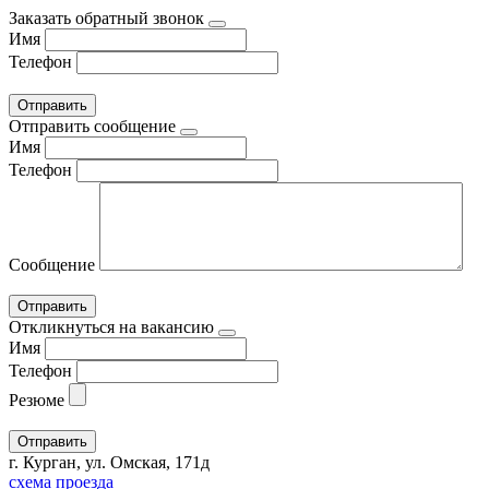
Заказать обратный звонок
Имя
Телефон
Отправить сообщение
Имя
Телефон
Сообщение
Откликнуться на вакансию
Имя
Телефон
Резюме
г. Курган, ул. Омская, 171д
схема проезда