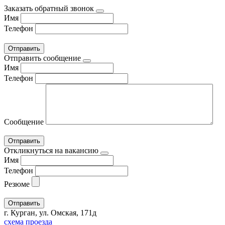
Заказать обратный звонок
Имя
Телефон
Отправить сообщение
Имя
Телефон
Сообщение
Откликнуться на вакансию
Имя
Телефон
Резюме
г. Курган, ул. Омская, 171д
схема проезда