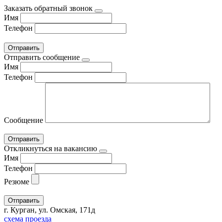
Заказать обратный звонок
Имя
Телефон
Отправить сообщение
Имя
Телефон
Сообщение
Откликнуться на вакансию
Имя
Телефон
Резюме
г. Курган, ул. Омская, 171д
схема проезда