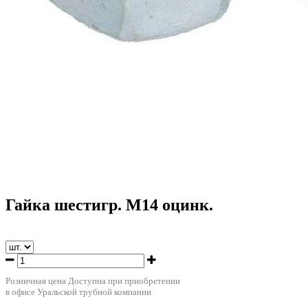
Гайка шестигр. М14 оцинк.
Розничная цена
Доступна при приобретении
в офисе Уральской трубной компании