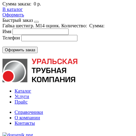
Сумма заказа:
0 р.
В каталог
Оформить
Быстрый заказ
Гайка шестигр. М14 оцинк.
Количество:
Сумма:
Имя
Телефон
Каталог
Услуги
Прайс
Справочники
О компании
Контакты