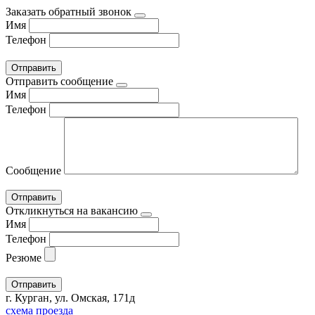
Заказать обратный звонок
Имя
Телефон
Отправить сообщение
Имя
Телефон
Сообщение
Откликнуться на вакансию
Имя
Телефон
Резюме
г. Курган, ул. Омская, 171д
схема проезда