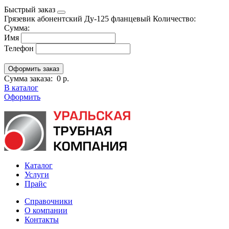
Быстрый заказ
Грязевик абонентский Ду-125 фланцевый
Количество:
Сумма:
Имя
Телефон
Сумма заказа:
0 р.
В каталог
Оформить
Каталог
Услуги
Прайс
Справочники
О компании
Контакты