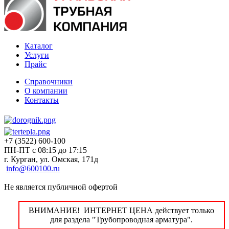
Каталог
Услуги
Прайс
Справочники
О компании
Контакты
+7 (3522) 600-100
ПН-ПТ с 08:15 до 17:15
г. Курган, ул. Омская, 171д
info@600100.ru
Не является публичной офертой
ВНИМАНИЕ! ИНТЕРНЕТ ЦЕНА действует только
для раздела "Трубопроводная арматура".