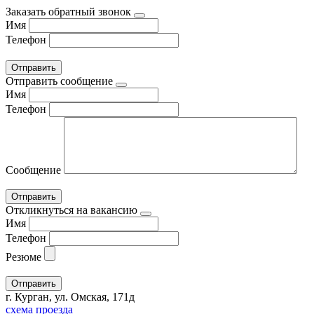
Заказать обратный звонок
Имя
Телефон
Отправить сообщение
Имя
Телефон
Сообщение
Откликнуться на вакансию
Имя
Телефон
Резюме
г. Курган, ул. Омская, 171д
схема проезда