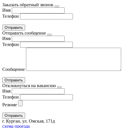
Заказать обратный звонок
Имя
Телефон
Отправить сообщение
Имя
Телефон
Сообщение
Откликнуться на вакансию
Имя
Телефон
Резюме
г. Курган, ул. Омская, 171д
схема проезда