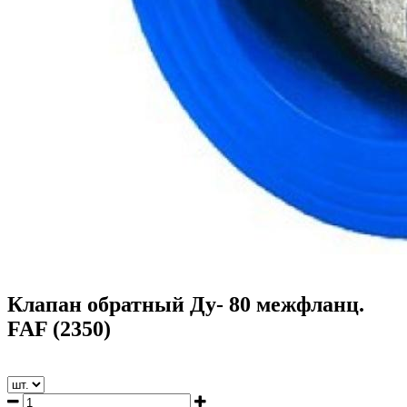
Клапан обратный Ду- 80 межфланц.
FAF (2350)