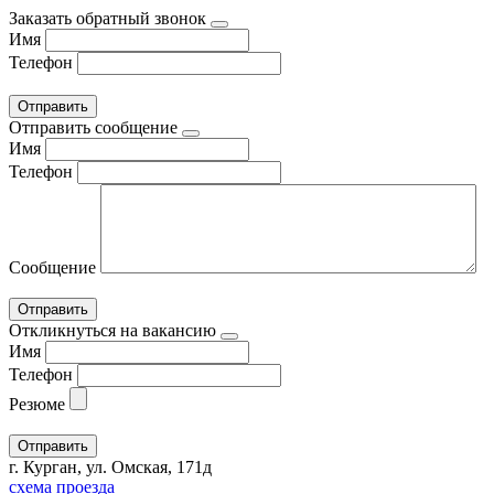
Заказать обратный звонок
Имя
Телефон
Отправить сообщение
Имя
Телефон
Сообщение
Откликнуться на вакансию
Имя
Телефон
Резюме
г. Курган, ул. Омская, 171д
схема проезда