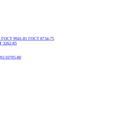
 ГОСТ 9941-81 ГОСТ 8734-75
 3262-85
91/10705-80