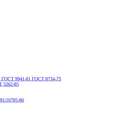
 ГОСТ 9941-81 ГОСТ 8734-75
 3262-85
91/10705-80