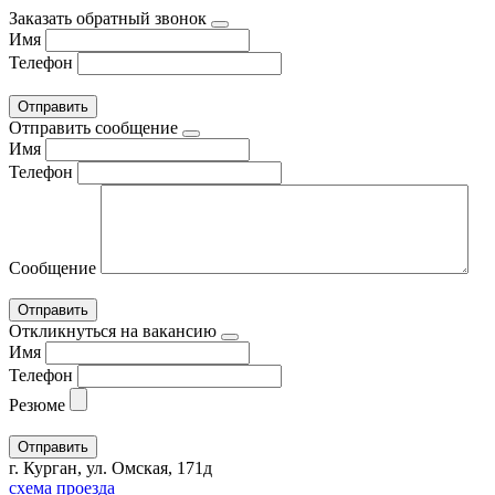
Заказать обратный звонок
Имя
Телефон
Отправить сообщение
Имя
Телефон
Сообщение
Откликнуться на вакансию
Имя
Телефон
Резюме
г. Курган, ул. Омская, 171д
схема проезда