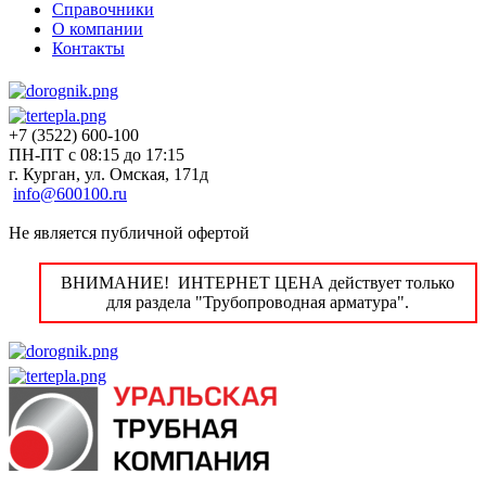
Справочники
О компании
Контакты
+7 (3522) 600-100
ПН-ПТ с 08:15 до 17:15
г. Курган, ул. Омская, 171д
info@600100.ru
Не является публичной офертой
ВНИМАНИЕ! ИНТЕРНЕТ ЦЕНА действует только
для раздела "Трубопроводная арматура".