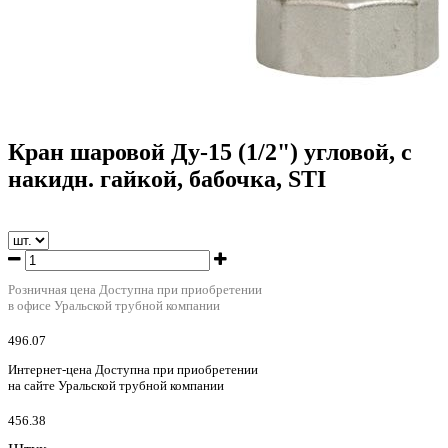
Кран шаровой Ду-15 (1/2") угловой, с
накидн. гайкой, бабочка, STI
Розничная цена
Доступна при приобретении
в офисе Уральской трубной компании
496.07
Интернет-цена
Доступна при приобретении
на сайте Уральской трубной компании
456.38