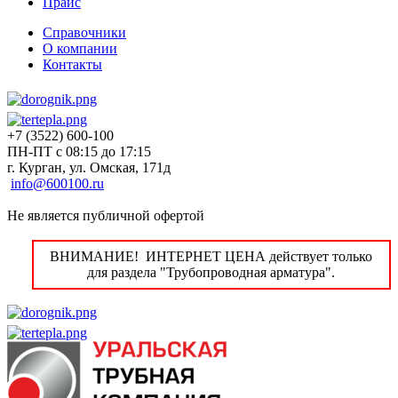
Прайс
Справочники
О компании
Контакты
+7 (3522) 600-100
ПН-ПТ с 08:15 до 17:15
г. Курган, ул. Омская, 171д
info@600100.ru
Не является публичной офертой
ВНИМАНИЕ! ИНТЕРНЕТ ЦЕНА действует только
для раздела "Трубопроводная арматура".