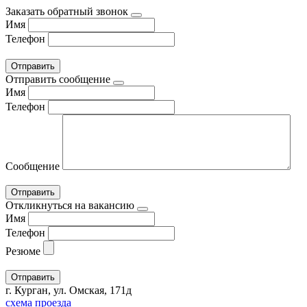
Заказать обратный звонок
Имя
Телефон
Отправить сообщение
Имя
Телефон
Сообщение
Откликнуться на вакансию
Имя
Телефон
Резюме
г. Курган, ул. Омская, 171д
схема проезда