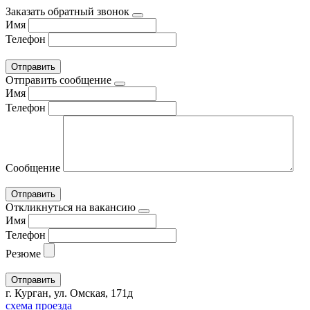
Заказать обратный звонок
Имя
Телефон
Отправить сообщение
Имя
Телефон
Сообщение
Откликнуться на вакансию
Имя
Телефон
Резюме
г. Курган, ул. Омская, 171д
схема проезда