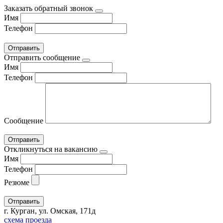
Заказать обратный звонок
Имя
Телефон
Отправить сообщение
Имя
Телефон
Сообщение
Откликнуться на вакансию
Имя
Телефон
Резюме
г. Курган, ул. Омская, 171д
схема проезда