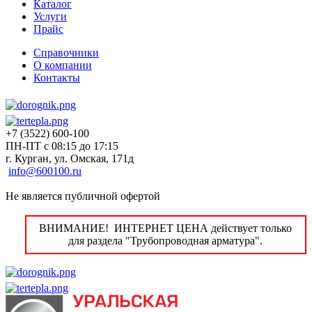
Каталог
Услуги
Прайс
Справочники
О компании
Контакты
+7 (3522) 600-100
ПН-ПТ с 08:15 до 17:15
г. Курган, ул. Омская, 171д
info@600100.ru
Не является публичной офертой
ВНИМАНИЕ! ИНТЕРНЕТ ЦЕНА действует только
для раздела "Трубопроводная арматура".