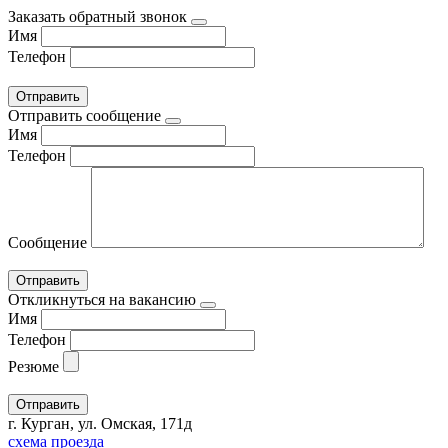
Заказать обратный звонок
Имя
Телефон
Отправить сообщение
Имя
Телефон
Сообщение
Откликнуться на вакансию
Имя
Телефон
Резюме
г. Курган, ул. Омская, 171д
схема проезда