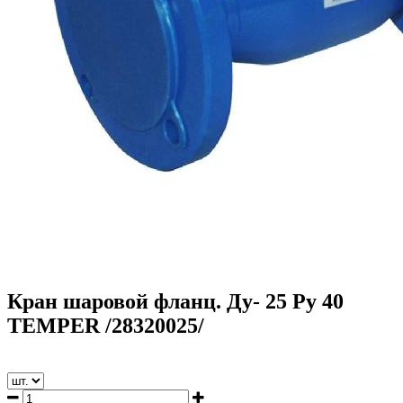
Кран шаровой фланц. Ду- 25 Ру 40
TEMPER /28320025/