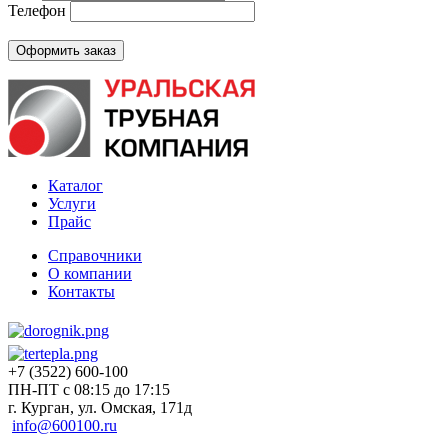
Телефон
Каталог
Услуги
Прайс
Справочники
О компании
Контакты
+7 (3522) 600-100
ПН-ПТ с 08:15 до 17:15
г. Курган, ул. Омская, 171д
info@600100.ru