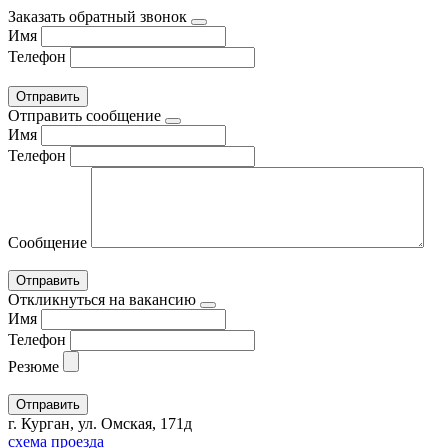
Заказать обратный звонок
Имя
Телефон
Отправить сообщение
Имя
Телефон
Сообщение
Откликнуться на вакансию
Имя
Телефон
Резюме
г. Курган, ул. Омская, 171д
схема проезда