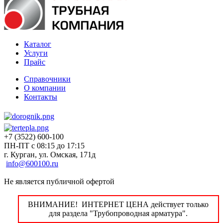
Каталог
Услуги
Прайс
Справочники
О компании
Контакты
+7 (3522) 600-100
ПН-ПТ с 08:15 до 17:15
г. Курган, ул. Омская, 171д
info@600100.ru
Не является публичной офертой
ВНИМАНИЕ! ИНТЕРНЕТ ЦЕНА действует только
для раздела "Трубопроводная арматура".