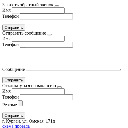
Заказать обратный звонок
Имя
Телефон
Отправить сообщение
Имя
Телефон
Сообщение
Откликнуться на вакансию
Имя
Телефон
Резюме
г. Курган, ул. Омская, 171д
схема проезда