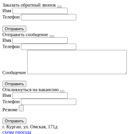
Заказать обратный звонок
Имя
Телефон
Отправить сообщение
Имя
Телефон
Сообщение
Откликнуться на вакансию
Имя
Телефон
Резюме
г. Курган, ул. Омская, 171д
схема проезда