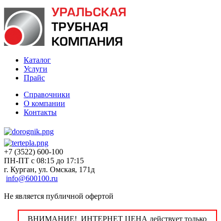
Каталог
Услуги
Прайс
Справочники
О компании
Контакты
+7 (3522) 600-100
ПН-ПТ с 08:15 до 17:15
г. Курган, ул. Омская, 171д
info@600100.ru
Не является публичной офертой
ВНИМАНИЕ! ИНТЕРНЕТ ЦЕНА действует только