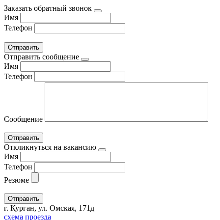
Заказать обратный звонок
Имя
Телефон
Отправить сообщение
Имя
Телефон
Сообщение
Откликнуться на вакансию
Имя
Телефон
Резюме
г. Курган, ул. Омская, 171д
схема проезда