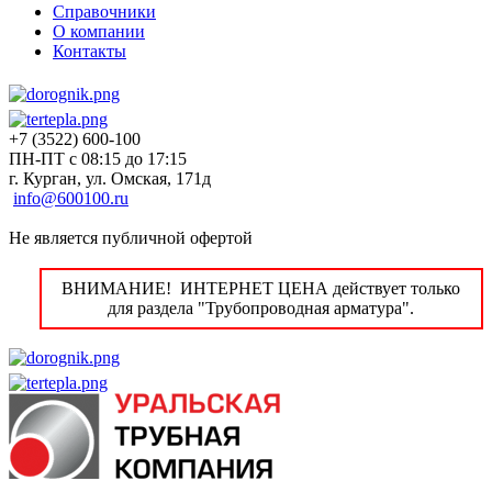
Справочники
О компании
Контакты
+7 (3522) 600-100
ПН-ПТ с 08:15 до 17:15
г. Курган, ул. Омская, 171д
info@600100.ru
Не является публичной офертой
ВНИМАНИЕ! ИНТЕРНЕТ ЦЕНА действует только
для раздела "Трубопроводная арматура".