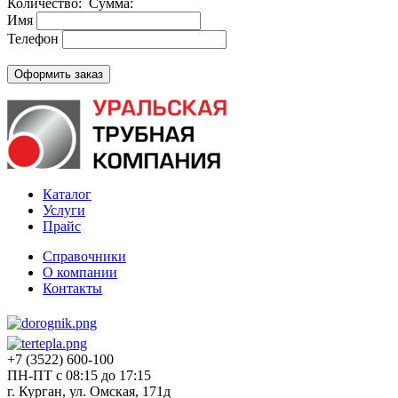
Количество:
Сумма:
Имя
Телефон
Каталог
Услуги
Прайс
Справочники
О компании
Контакты
+7 (3522) 600-100
ПН-ПТ с 08:15 до 17:15
г. Курган, ул. Омская, 171д