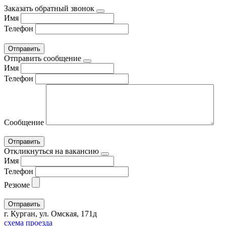
Заказать обратный звонок
Имя
Телефон
Отправить сообщение
Имя
Телефон
Сообщение
Откликнуться на вакансию
Имя
Телефон
Резюме
г. Курган, ул. Омская, 171д
схема проезда