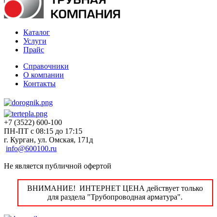
Каталог
Услуги
Прайс
Справочники
О компании
Контакты
+7 (3522) 600-100
ПН-ПТ с 08:15 до 17:15
г. Курган, ул. Омская, 171д
info@600100.ru
Не является публичной офертой
ВНИМАНИЕ! ИНТЕРНЕТ ЦЕНА действует только
для раздела "Трубопроводная арматура".