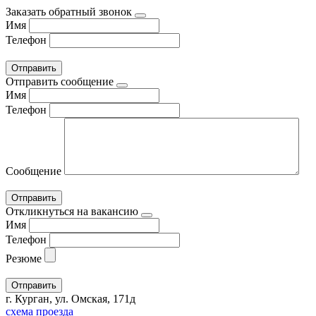
Заказать обратный звонок
Имя
Телефон
Отправить сообщение
Имя
Телефон
Сообщение
Откликнуться на вакансию
Имя
Телефон
Резюме
г. Курган, ул. Омская, 171д
схема проезда