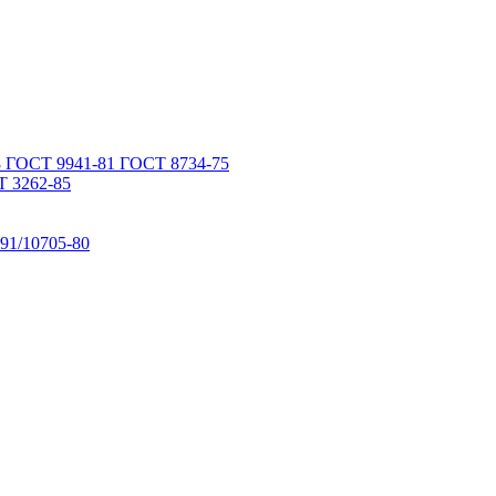
 ГОСТ 9941-81 ГОСТ 8734-75
 3262-85
91/10705-80