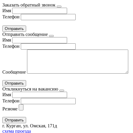
Заказать обратный звонок
Имя
Телефон
Отправить сообщение
Имя
Телефон
Сообщение
Откликнуться на вакансию
Имя
Телефон
Резюме
г. Курган, ул. Омская, 171д
схема проезда