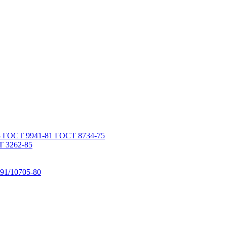
 ГОСТ 9941-81 ГОСТ 8734-75
 3262-85
91/10705-80