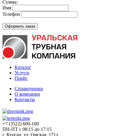
Сумма:
Имя
Телефон
Каталог
Услуги
Прайс
Справочники
О компании
Контакты
+7 (3522) 600-100
ПН-ПТ с 08:15 до 17:15
г. Курган, ул. Омская, 171д