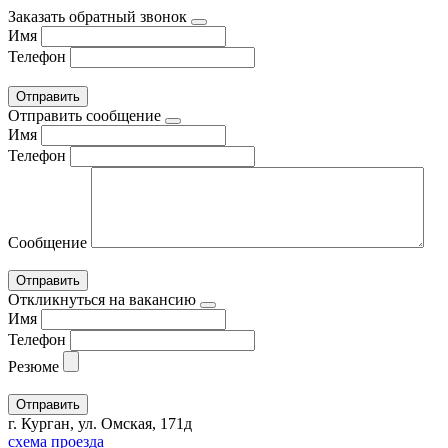
Заказать обратный звонок
Имя
Телефон
Отправить сообщение
Имя
Телефон
Сообщение
Откликнуться на вакансию
Имя
Телефон
Резюме
г. Курган, ул. Омская, 171д
схема проезда