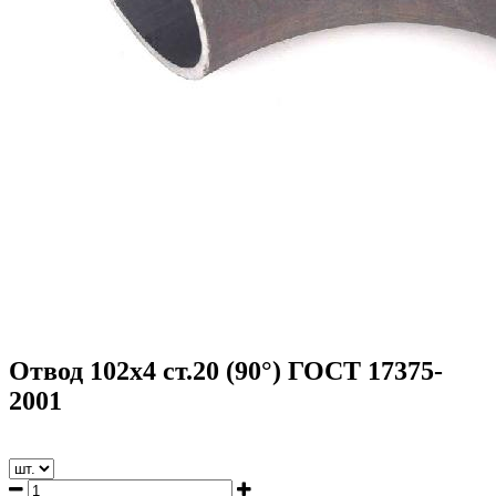
Отвод 102х4 ст.20 (90°) ГОСТ 17375-
2001