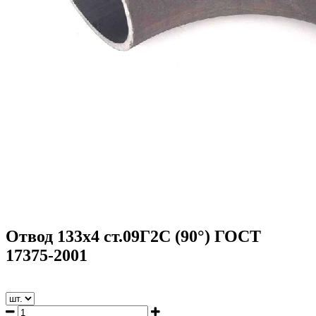
Отвод 133х4 ст.09Г2С (90°) ГОСТ
17375-2001