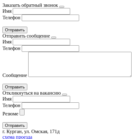
Заказать обратный звонок
Имя
Телефон
Отправить сообщение
Имя
Телефон
Сообщение
Откликнуться на вакансию
Имя
Телефон
Резюме
г. Курган, ул. Омская, 171д
схема проезда