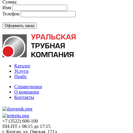
Сумма:
Имя
Телефон
Каталог
Услуги
Прайс
Справочники
О компании
Контакты
+7 (3522) 600-100
ПН-ПТ с 08:15 до 17:15
г. Курган, ул. Омская, 171д