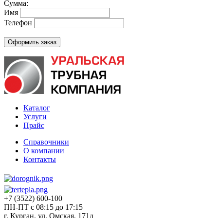
Сумма:
Имя
Телефон
Каталог
Услуги
Прайс
Справочники
О компании
Контакты
+7 (3522) 600-100
ПН-ПТ с 08:15 до 17:15
г. Курган, ул. Омская, 171д