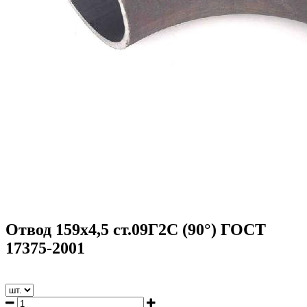
Отвод 159х4,5 ст.09Г2С (90°) ГОСТ
17375-2001