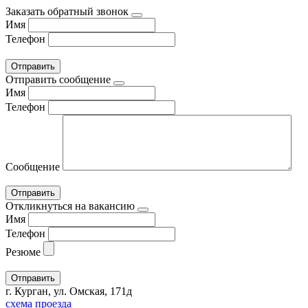
Заказать обратный звонок
Имя
Телефон
Отправить сообщение
Имя
Телефон
Сообщение
Откликнуться на вакансию
Имя
Телефон
Резюме
г. Курган, ул. Омская, 171д
схема проезда