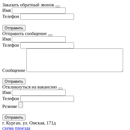
Заказать обратный звонок
Имя
Телефон
Отправить сообщение
Имя
Телефон
Сообщение
Откликнуться на вакансию
Имя
Телефон
Резюме
г. Курган, ул. Омская, 171д
схема проезда