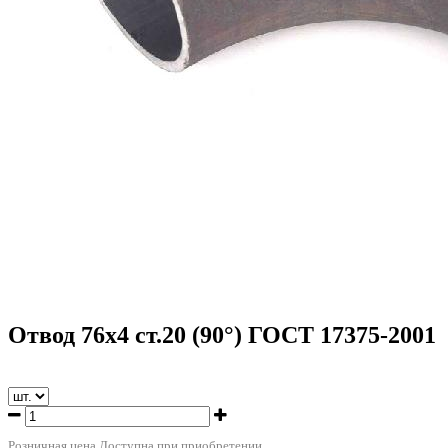
Отвод 76х4 ст.20 (90°) ГОСТ 17375-2001
Розничная цена
Доступна при приобретении