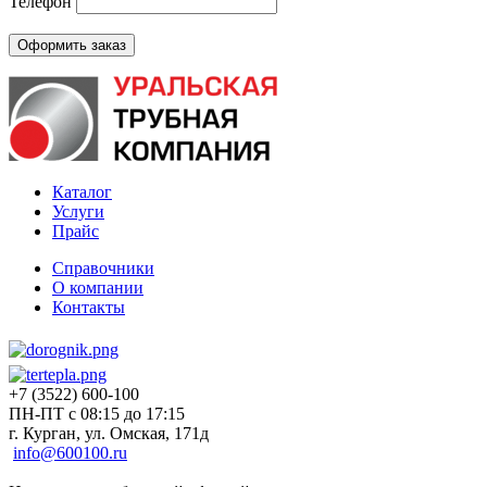
Телефон
Каталог
Услуги
Прайс
Справочники
О компании
Контакты
+7 (3522) 600-100
ПН-ПТ с 08:15 до 17:15
г. Курган, ул. Омская, 171д
info@600100.ru