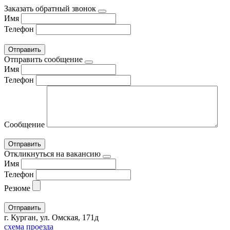
Заказать обратный звонок
Имя
Телефон
Отправить сообщение
Имя
Телефон
Сообщение
Откликнуться на вакансию
Имя
Телефон
Резюме
г. Курган, ул. Омская, 171д
схема проезда