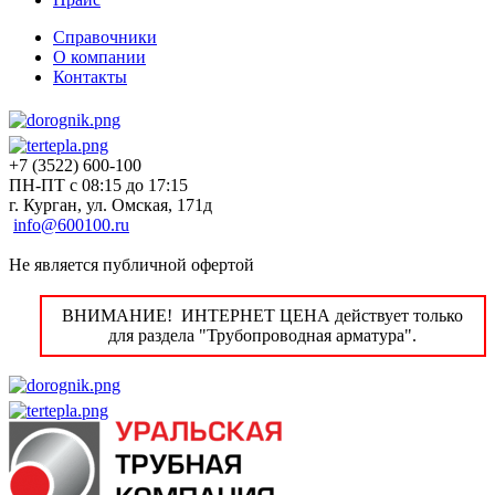
Справочники
О компании
Контакты
+7 (3522) 600-100
ПН-ПТ с 08:15 до 17:15
г. Курган, ул. Омская, 171д
info@600100.ru
Не является публичной офертой
ВНИМАНИЕ! ИНТЕРНЕТ ЦЕНА действует только
для раздела "Трубопроводная арматура".