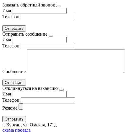
Заказать обратный звонок
Имя
Телефон
Отправить сообщение
Имя
Телефон
Сообщение
Откликнуться на вакансию
Имя
Телефон
Резюме
г. Курган, ул. Омская, 171д
схема проезда