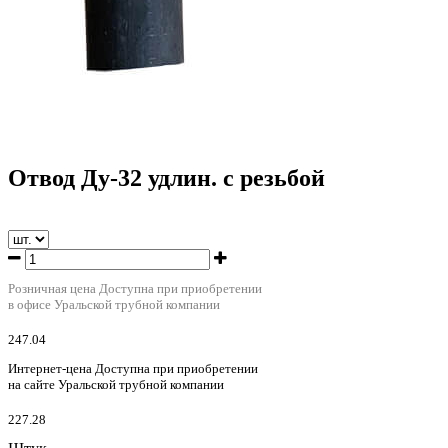
Отвод Ду-32 удлин. с резьбой
Розничная цена
Доступна при приобретении
в офисе Уральской трубной компании
247.04
Интернет-цена
Доступна при приобретении
на сайте Уральской трубной компании
227.28