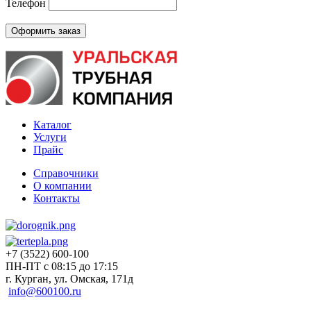
Телефон
Каталог
Услуги
Прайс
Справочники
О компании
Контакты
+7 (3522) 600-100
ПН-ПТ с 08:15 до 17:15
г. Курган, ул. Омская, 171д
info@600100.ru