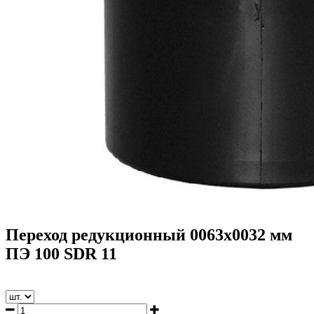
Переход редукционный 0063х0032 мм
ПЭ 100 SDR 11