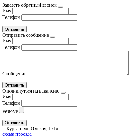
Заказать обратный звонок
Имя
Телефон
Отправить сообщение
Имя
Телефон
Сообщение
Откликнуться на вакансию
Имя
Телефон
Резюме
г. Курган, ул. Омская, 171д
схема проезда