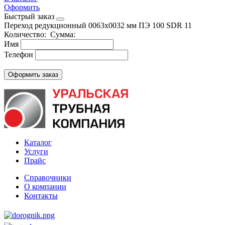
Оформить
Быстрый заказ
Переход редукционный 0063х0032 мм ПЭ 100 SDR 11
Количество:
Сумма:
Имя
Телефон
Каталог
Услуги
Прайс
Справочники
О компании
Контакты