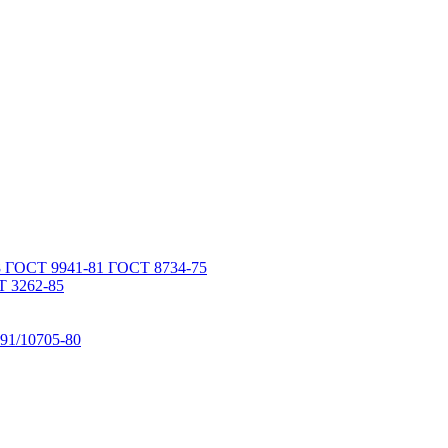
 ГОСТ 9941-81 ГОСТ 8734-75
 3262-85
91/10705-80