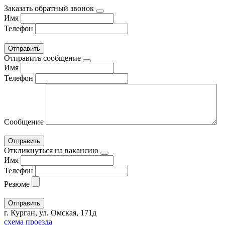
Заказать обратный звонок
Имя
Телефон
Отправить сообщение
Имя
Телефон
Сообщение
Откликнуться на вакансию
Имя
Телефон
Резюме
г. Курган, ул. Омская, 171д
схема проезда