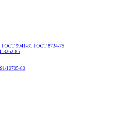
 ГОСТ 9941-81 ГОСТ 8734-75
 3262-85
91/10705-80