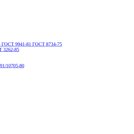
 ГОСТ 9941-81 ГОСТ 8734-75
 3262-85
91/10705-80