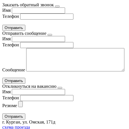
Заказать обратный звонок
Имя
Телефон
Отправить сообщение
Имя
Телефон
Сообщение
Откликнуться на вакансию
Имя
Телефон
Резюме
г. Курган, ул. Омская, 171д
схема проезда