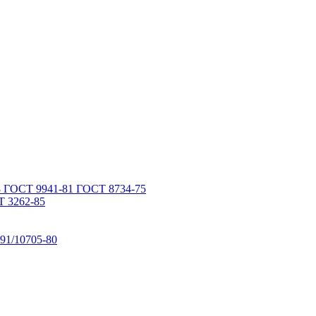
 ГОСТ 9941-81 ГОСТ 8734-75
 3262-85
91/10705-80